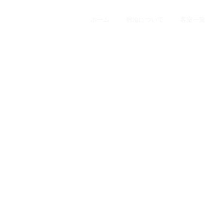
ホーム
宿泊について
客室一覧